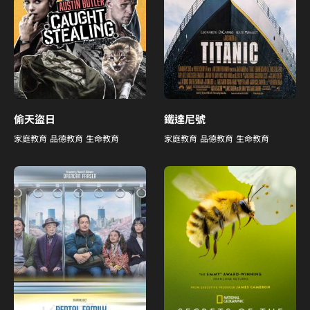
偷天盜日
鐵達尼號
家庭教育
品德教育
生命教育
家庭教育
品德教育
生命教育