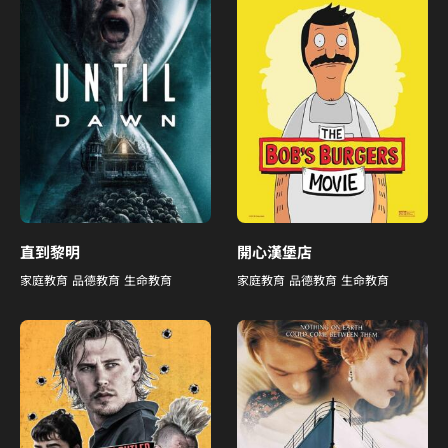
直到黎明
開心漢堡店
家庭教育
品德教育
生命教育
家庭教育
品德教育
生命教育