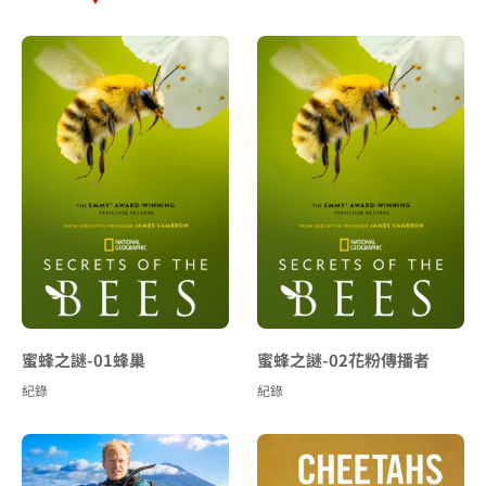
蜜蜂之謎-01蜂巢
蜜蜂之謎-02花粉傳播者
紀錄
紀錄