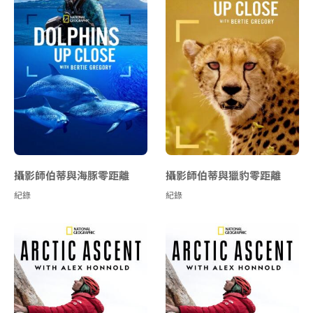
攝影師伯蒂與海豚零距離
攝影師伯蒂與獵豹零距離
紀錄
紀錄