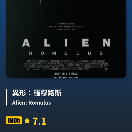
異形：羅穆路斯
Alien: Romulus
7.1