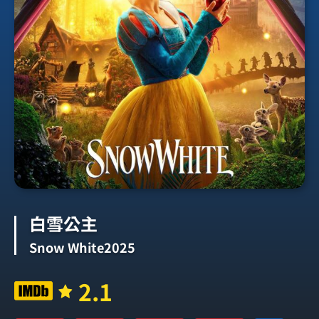
白雪公主
Snow White2025
2.1