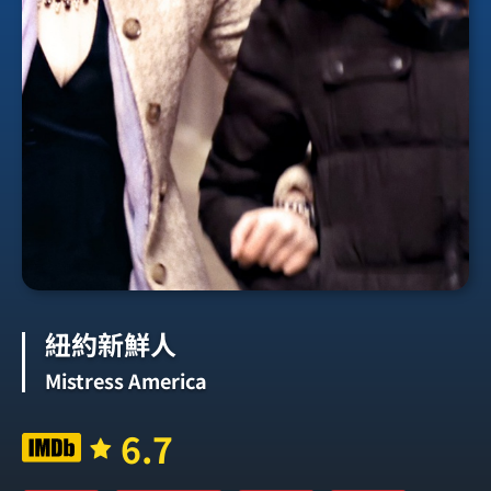
紐約新鮮人
Mistress America
6.7