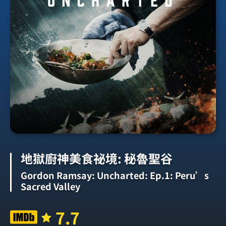
地獄廚神美食祕境: 秘魯聖谷
Gordon Ramsay: Uncharted: Ep.1: Peru’s
Sacred Valley
7.7