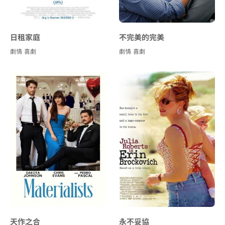
日租家庭
不完美的完美
劇情
喜劇
劇情
喜劇
天作之合
永不妥協