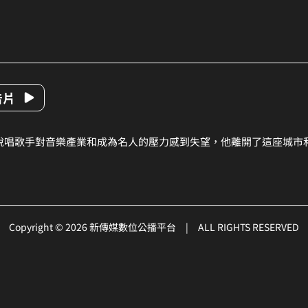
告片
說唱歌手對音樂產業和成為名人的壓力感到失望，他離開了這座城市
Copyright © 2026 新傳媒數位公播平台
|
ALL RIGHTS RESERVED