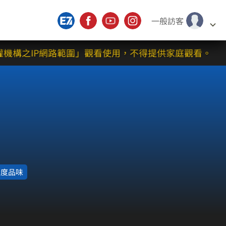
一般訪客
構之IP網路範圍」觀看使用，不得提供家庭觀看。
深度品味