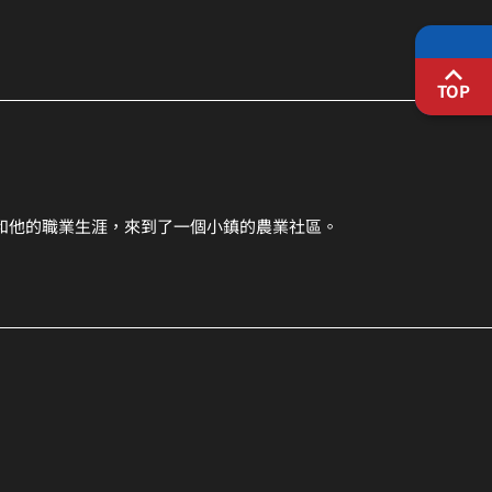
TOP
和他的職業生涯，來到了一個小鎮的農業社區。